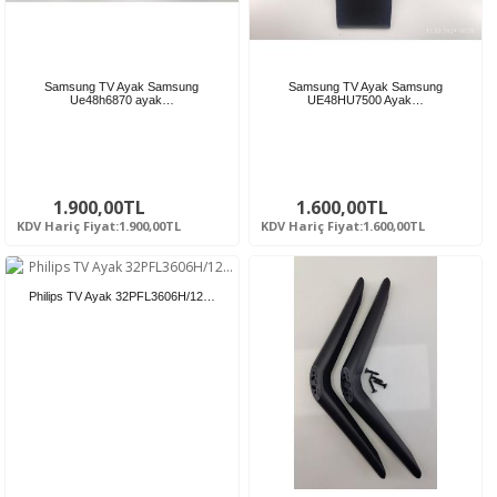
Samsung TV Ayak Samsung
Samsung TV Ayak Samsung
Ue48h6870 ayak…
UE48HU7500 Ayak…
1.900,00TL
1.600,00TL
KDV Hariç Fiyat:1.900,00TL
KDV Hariç Fiyat:1.600,00TL
Philips TV Ayak 32PFL3606H/12…