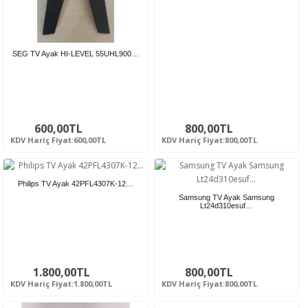
SEG TV Ayak HI-LEVEL 55UHL900…
600,00TL
800,00TL
KDV Hariç Fiyat:600,00TL
KDV Hariç Fiyat:800,00TL
Philips TV Ayak 42PFL4307K-12…
Samsung TV Ayak Samsung
Lt24d310esuf…
1.800,00TL
800,00TL
KDV Hariç Fiyat:1.800,00TL
KDV Hariç Fiyat:800,00TL