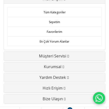
Tüm Kategoriler
Sepetim
Favorilerim
En Çok Yorum Alanlar
Müşteri Servisi
Kurumsal
Yardım Destek
Hızlı Erişim
Bize Ulaşın