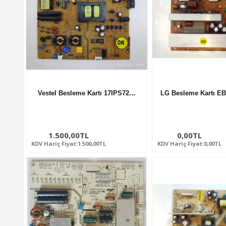
Vestel Besleme Kartı 17IPS72…
LG Besleme Kartı E
1.500,00TL
0,00TL
KDV Hariç Fiyat:1.500,00TL
KDV Hariç Fiyat:0,00TL