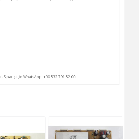
ur. Sipariş için WhatsApp: +90 532 791 52 00.