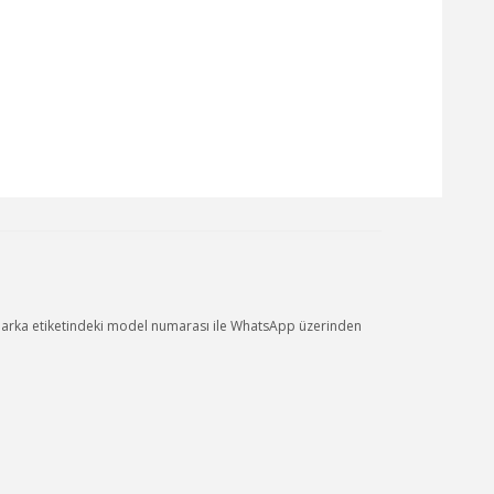
n arka etiketindeki model numarası ile WhatsApp üzerinden