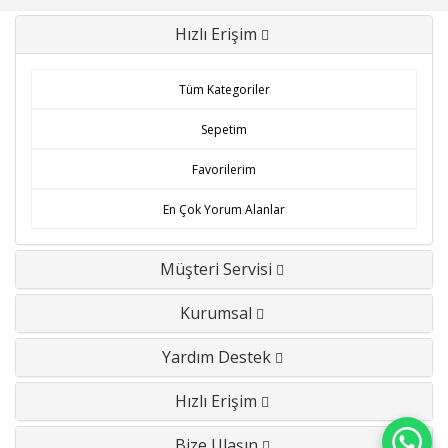
Hızlı Erişim
Tüm Kategoriler
Sepetim
Favorilerim
En Çok Yorum Alanlar
Müşteri Servisi
Kurumsal
Yardım Destek
Hızlı Erişim
Bize Ulaşın