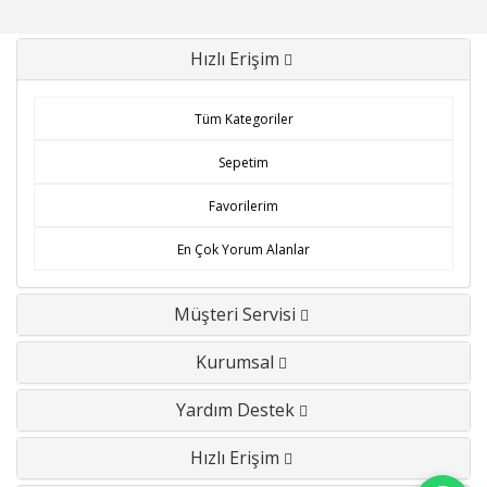
Hızlı Erişim
Tüm Kategoriler
Sepetim
Favorilerim
En Çok Yorum Alanlar
Müşteri Servisi
Kurumsal
Yardım Destek
Hızlı Erişim