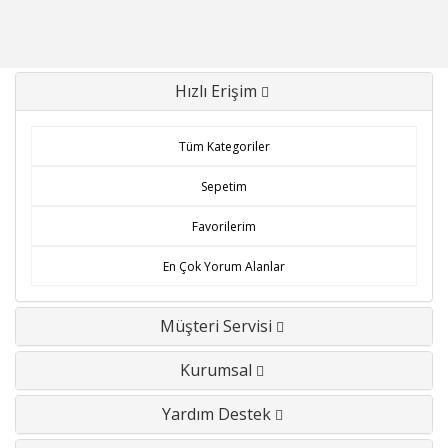
Hızlı Erişim
Tüm Kategoriler
Sepetim
Favorilerim
En Çok Yorum Alanlar
Müşteri Servisi
Kurumsal
Yardım Destek