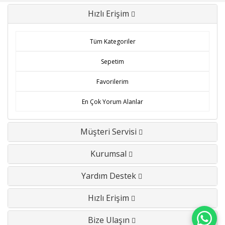
Hızlı Erişim
Tüm Kategoriler
Sepetim
Favorilerim
En Çok Yorum Alanlar
Müşteri Servisi
Kurumsal
Yardım Destek
Hızlı Erişim
Bize Ulaşın