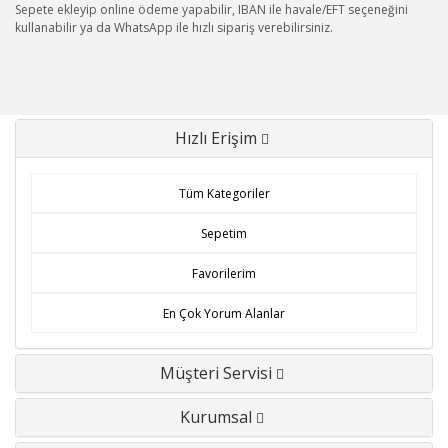
Sepete ekleyip online ödeme yapabilir, IBAN ile havale/EFT seçeneğini
kullanabilir ya da WhatsApp ile hızlı sipariş verebilirsiniz.
Hızlı Erişim
Tüm Kategoriler
Sepetim
Favorilerim
En Çok Yorum Alanlar
Müşteri Servisi
Kurumsal