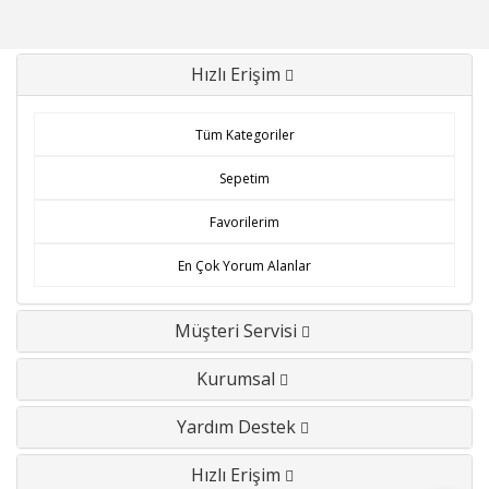
Hızlı Erişim
Tüm Kategoriler
Sepetim
Favorilerim
En Çok Yorum Alanlar
Müşteri Servisi
Kurumsal
Yardım Destek
Hızlı Erişim