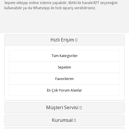
Sepete ekleyip online ödeme yapabilir, IBAN ile havale/EFT seçeneğini
kullanabilir ya da WhatsApp ile hızlı sipariş verebilirsiniz.
Hızlı Erişim
Tüm Kategoriler
Sepetim
Favorilerim
En Çok Yorum Alanlar
Müşteri Servisi
Kurumsal