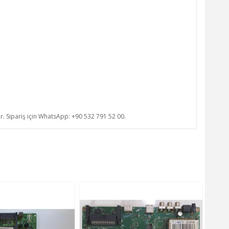
ur. Sipariş için WhatsApp: +90 532 791 52 00.