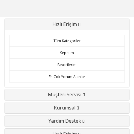
Hızlı Erişim
Tüm Kategoriler
Sepetim
Favorilerim
En Çok Yorum Alanlar
Müşteri Servisi
Kurumsal
Yardım Destek
Hızlı Erişim