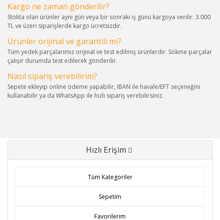
Kargo ne zaman gönderilir?
Stokta olan ürünler aynı gün veya bir sonraki iş günü kargoya verilir. 3.000
TL ve üzeri siparişlerde kargo ücretsizdir.
Ürünler orijinal ve garantili mi?
Tüm yedek parçalarımız orijinal ve test edilmiş ürünlerdir. Sökme parçalar
çalışır durumda test edilerek gönderilir.
Nasıl sipariş verebilirim?
Sepete ekleyip online ödeme yapabilir, IBAN ile havale/EFT seçeneğini
kullanabilir ya da WhatsApp ile hızlı sipariş verebilirsiniz.
Hızlı Erişim
Tüm Kategoriler
Sepetim
Favorilerim