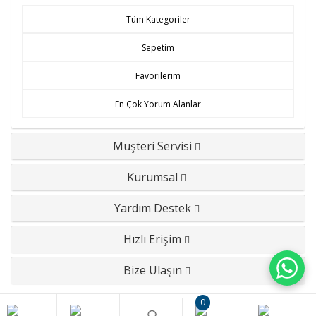
Tüm Kategoriler
Sepetim
Favorilerim
En Çok Yorum Alanlar
Müşteri Servisi
Kurumsal
Yardım Destek
Hızlı Erişim
Bize Ulaşın
0