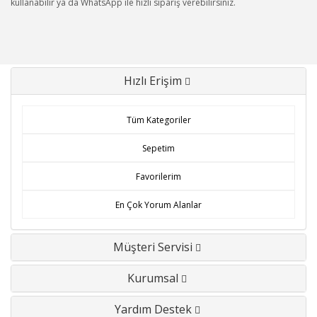
kullanabilir ya da WhatsApp ile hızlı sipariş verebilirsiniz.
Hızlı Erişim
Tüm Kategoriler
Sepetim
Favorilerim
En Çok Yorum Alanlar
Müşteri Servisi
Kurumsal
Yardım Destek