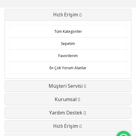
Hızlı Erişim
Tüm Kategoriler
Sepetim
Favorilerim
En Çok Yorum Alanlar
Müşteri Servisi
Kurumsal
Yardım Destek
Hızlı Erişim