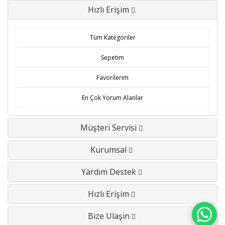
Hızlı Erişim
Tüm Kategoriler
Sepetim
Favorilerim
En Çok Yorum Alanlar
Müşteri Servisi
Kurumsal
Yardım Destek
Hızlı Erişim
Bize Ulaşın