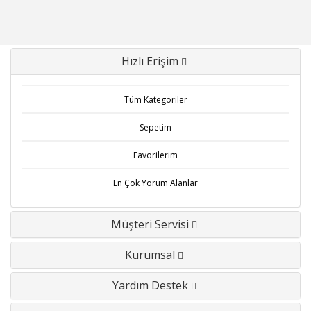
Hızlı Erişim
Tüm Kategoriler
Sepetim
Favorilerim
En Çok Yorum Alanlar
Müşteri Servisi
Kurumsal
Yardım Destek