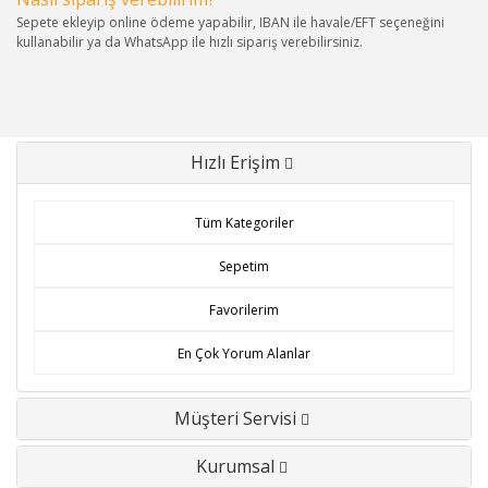
Sepete ekleyip online ödeme yapabilir, IBAN ile havale/EFT seçeneğini
kullanabilir ya da WhatsApp ile hızlı sipariş verebilirsiniz.
Hızlı Erişim
Tüm Kategoriler
Sepetim
Favorilerim
En Çok Yorum Alanlar
Müşteri Servisi
Kurumsal