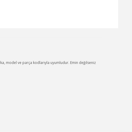
a, model ve parça kodlarıyla uyumludur. Emin değilseniz