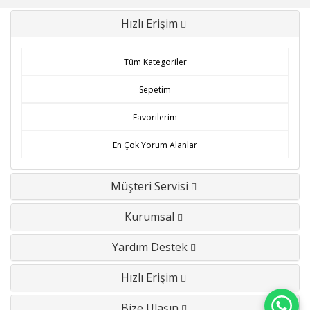
Hızlı Erişim
Tüm Kategoriler
Sepetim
Favorilerim
En Çok Yorum Alanlar
Müşteri Servisi
Kurumsal
Yardım Destek
Hızlı Erişim
Bize Ulaşın