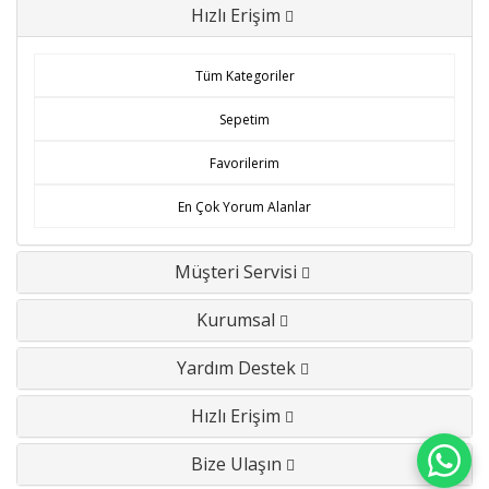
Hızlı Erişim
Tüm Kategoriler
Sepetim
Favorilerim
En Çok Yorum Alanlar
Müşteri Servisi
Kurumsal
Yardım Destek
Hızlı Erişim
Bize Ulaşın