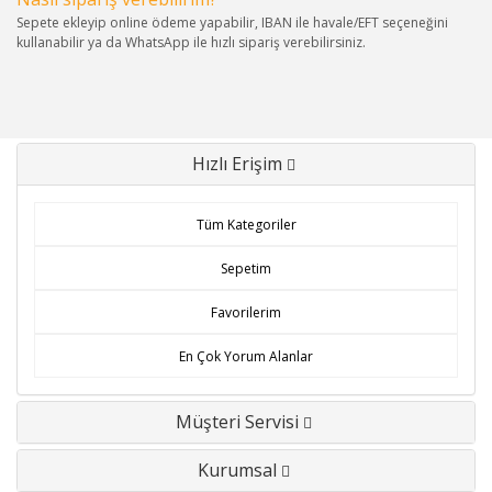
Sepete ekleyip online ödeme yapabilir, IBAN ile havale/EFT seçeneğini
kullanabilir ya da WhatsApp ile hızlı sipariş verebilirsiniz.
Hızlı Erişim
Tüm Kategoriler
Sepetim
Favorilerim
En Çok Yorum Alanlar
Müşteri Servisi
Kurumsal