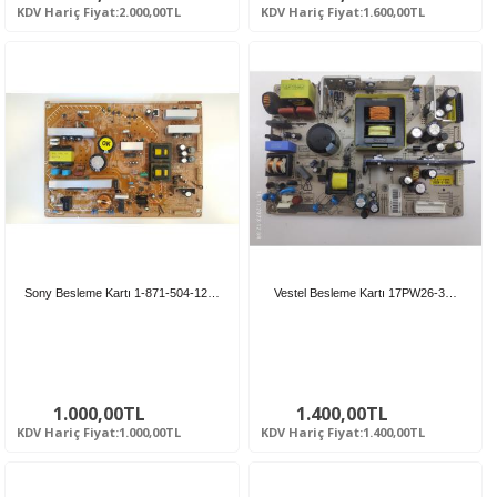
KDV Hariç Fiyat:2.000,00TL
KDV Hariç Fiyat:1.600,00TL
Sony Besleme Kartı 1-871-504-12…
Vestel Besleme Kartı 17PW26-3…
1.000,00TL
1.400,00TL
KDV Hariç Fiyat:1.000,00TL
KDV Hariç Fiyat:1.400,00TL