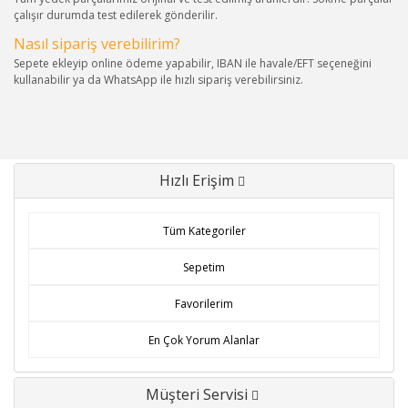
çalışır durumda test edilerek gönderilir.
Nasıl sipariş verebilirim?
Sepete ekleyip online ödeme yapabilir, IBAN ile havale/EFT seçeneğini
kullanabilir ya da WhatsApp ile hızlı sipariş verebilirsiniz.
Hızlı Erişim
Tüm Kategoriler
Sepetim
Favorilerim
En Çok Yorum Alanlar
Müşteri Servisi