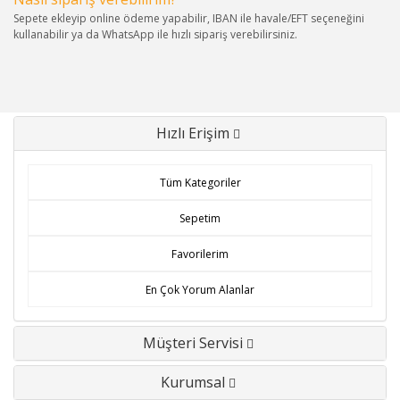
Sepete ekleyip online ödeme yapabilir, IBAN ile havale/EFT seçeneğini
kullanabilir ya da WhatsApp ile hızlı sipariş verebilirsiniz.
Hızlı Erişim
Tüm Kategoriler
Sepetim
Favorilerim
En Çok Yorum Alanlar
Müşteri Servisi
Kurumsal