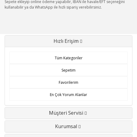
Sepete ekleyip online ödeme yapabilir, IBAN ile havale/EFT seçeneğini
kullanabilir ya da WhatsApp ile hızlı sipariş verebilirsiniz.
Hızlı Erişim
Tüm Kategoriler
Sepetim
Favorilerim
En Çok Yorum Alanlar
Müşteri Servisi
Kurumsal