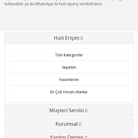
kullanabilir ya da WhatsApp ile hızlı sipariş verebilirsiniz.
Hızlı Erişim
Tüm Kategoriler
Sepetim
Favorilerim
En Çok Yorum Alanlar
Müşteri Servisi
Kurumsal
Yardım Destek