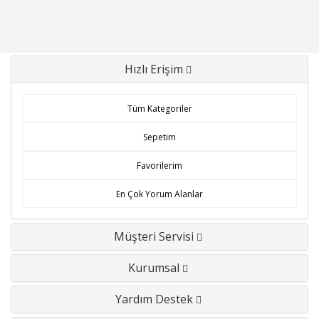
Hızlı Erişim
Tüm Kategoriler
Sepetim
Favorilerim
En Çok Yorum Alanlar
Müşteri Servisi
Kurumsal
Yardım Destek