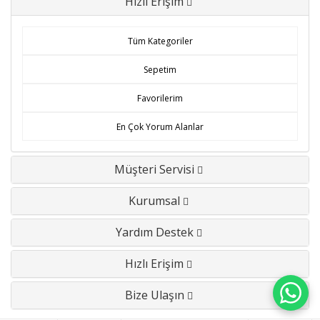
Hızlı Erişim
Tüm Kategoriler
Sepetim
Favorilerim
En Çok Yorum Alanlar
Müşteri Servisi
Kurumsal
Yardım Destek
Hızlı Erişim
Bize Ulaşın