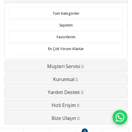
Tüm Kategoriler
Sepetim
Favorilerim
En Çok Yorum Alanlar
Müşteri Servisi
Kurumsal
Yardım Destek
Hızlı Erişim
Bize Ulaşın
0