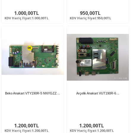
1.000,00TL
950,00TL
KDV Hariç Fiyat:1.000,00TL
KDV Hariç Fiyat:950,00TL
Beko Anakart VTY190R-5 NNYGZZ…
Arçelik Anakart VUT190R-6…
1.200,00TL
1.200,00TL
KDV Hariç Fiyat:1.200,00TL
KDV Hariç Fiyat:1.200,00TL