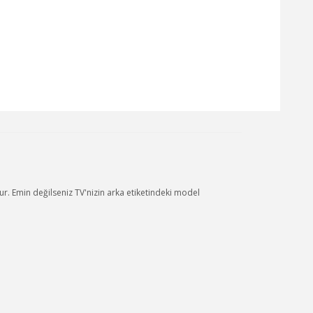
 Emin değilseniz TV'nizin arka etiketindeki model