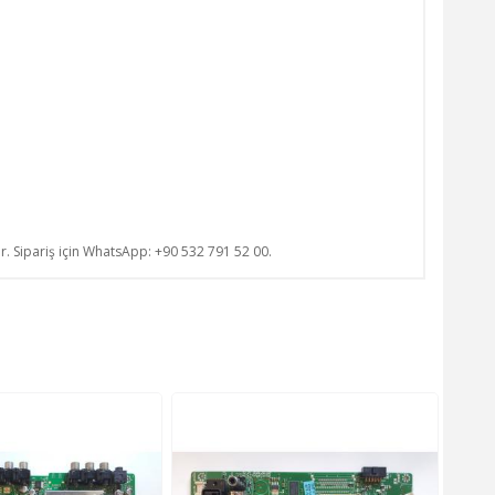
ur. Sipariş için WhatsApp: +90 532 791 52 00.