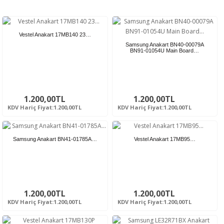
Vestel Anakart 17MB140 23…
Samsung Anakart BN40-00079A
BN91-01054U Main Board…
1.200,00TL
1.200,00TL
KDV Hariç Fiyat:1.200,00TL
KDV Hariç Fiyat:1.200,00TL
Samsung Anakart BN41-01785A…
Vestel Anakart 17MB95…
1.200,00TL
1.200,00TL
KDV Hariç Fiyat:1.200,00TL
KDV Hariç Fiyat:1.200,00TL