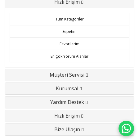
Hızlı Erişim
Tüm Kategoriler
Sepetim
Favorilerim
En Çok Yorum Alanlar
Müşteri Servisi
Kurumsal
Yardım Destek
Hızlı Erişim
Bize Ulaşın