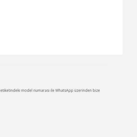
a etiketindeki model numarası ile WhatsApp üzerinden bize