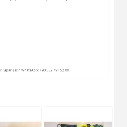
ur. Sipariş için WhatsApp: +90 532 791 52 00.