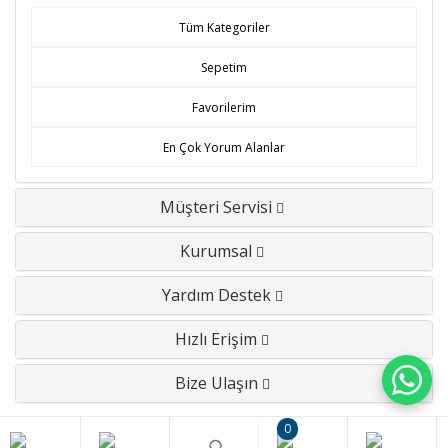
Tüm Kategoriler
Sepetim
Favorilerim
En Çok Yorum Alanlar
Müşteri Servisi
Kurumsal
Yardım Destek
Hızlı Erişim
Bize Ulaşın
0