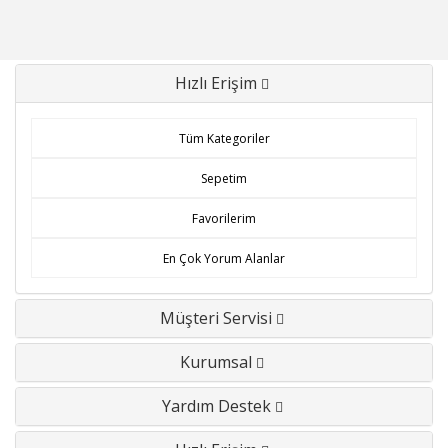
Hızlı Erişim
Tüm Kategoriler
Sepetim
Favorilerim
En Çok Yorum Alanlar
Müşteri Servisi
Kurumsal
Yardım Destek