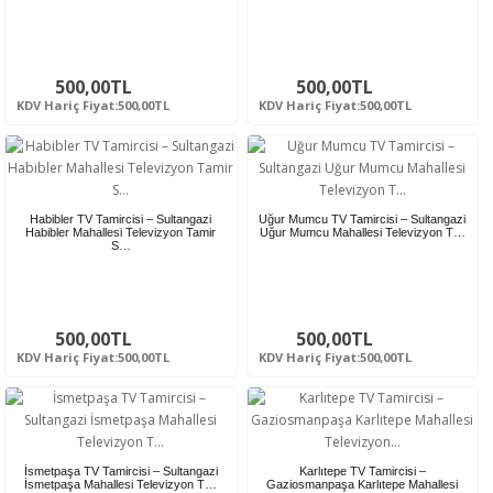
500,00TL
500,00TL
KDV Hariç Fiyat:500,00TL
KDV Hariç Fiyat:500,00TL
Habibler TV Tamircisi – Sultangazi
Uğur Mumcu TV Tamircisi – Sultangazi
Habibler Mahallesi Televizyon Tamir
Uğur Mumcu Mahallesi Televizyon T…
S…
500,00TL
500,00TL
KDV Hariç Fiyat:500,00TL
KDV Hariç Fiyat:500,00TL
İsmetpaşa TV Tamircisi – Sultangazi
Karlıtepe TV Tamircisi –
İsmetpaşa Mahallesi Televizyon T…
Gaziosmanpaşa Karlıtepe Mahallesi