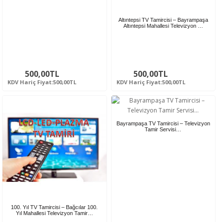
Altıntepsi TV Tamircisi – Bayrampaşa
Altıntepsi Mahallesi Televizyon …
500,00TL
500,00TL
KDV Hariç Fiyat:500,00TL
KDV Hariç Fiyat:500,00TL
Bayrampaşa TV Tamircisi – Televizyon
Tamir Servisi…
100. Yıl TV Tamircisi – Bağcılar 100.
Yıl Mahallesi Televizyon Tamir…