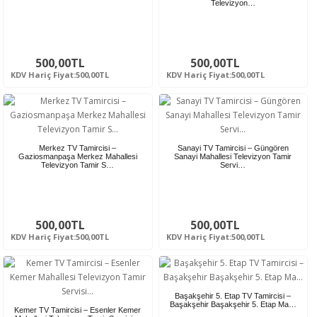
Televizyon…
500,00TL
500,00TL
KDV Hariç Fiyat:500,00TL
KDV Hariç Fiyat:500,00TL
Merkez TV Tamircisi –
Sanayi TV Tamircisi – Güngören
Gaziosmanpaşa Merkez Mahallesi
Sanayi Mahallesi Televizyon Tamir
Televizyon Tamir S…
Servi…
500,00TL
500,00TL
KDV Hariç Fiyat:500,00TL
KDV Hariç Fiyat:500,00TL
Başakşehir 5. Etap TV Tamircisi –
Başakşehir Başakşehir 5. Etap Ma…
Kemer TV Tamircisi – Esenler Kemer