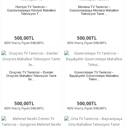
Hürriyet TV Tamircisi –
Mevlana TV Tamircisi –
Gaziosmanpaşa Hürriyet Mahallesi
Gaziosmanpaşa Mevlana Mahallesi
Televizyon T…
Televizyon Tamir…
500,00TL
500,00TL
KDV Hariç Fiyat:500,00TL
KDV Hariç Fiyat:500,00TL
Oruçreis TV Tamircisi – Esenler
Güvercintepe TV Tamircisi –
Oruçreis Mahallesi Televizyon Tamir
Başakşehir Güvercintepe Mahallesi
Se…
Televi…
500,00TL
500,00TL
KDV Hariç Fiyat:500,00TL
KDV Hariç Fiyat:500,00TL