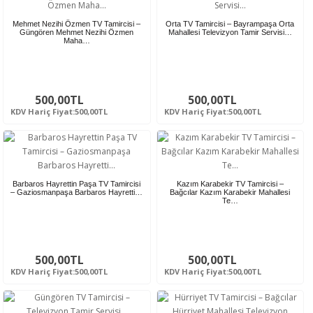
Mehmet Nezihi Özmen TV Tamircisi –
Orta TV Tamircisi – Bayrampaşa Orta
Güngören Mehmet Nezihi Özmen
Mahallesi Televizyon Tamir Servisi…
Maha…
500,00TL
500,00TL
KDV Hariç Fiyat:500,00TL
KDV Hariç Fiyat:500,00TL
Barbaros Hayrettin Paşa TV Tamircisi
Kazım Karabekir TV Tamircisi –
– Gaziosmanpaşa Barbaros Hayretti…
Bağcılar Kazım Karabekir Mahallesi
Te…
500,00TL
500,00TL
KDV Hariç Fiyat:500,00TL
KDV Hariç Fiyat:500,00TL