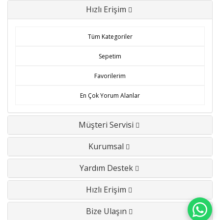
Hızlı Erişim
Tüm Kategoriler
Sepetim
Favorilerim
En Çok Yorum Alanlar
Müşteri Servisi
Kurumsal
Yardım Destek
Hızlı Erişim
Bize Ulaşın