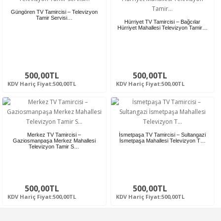
Güngören TV Tamircisi – Televizyon
Tamir Servisi…
Hürriyet TV Tamircisi – Bağcılar
Hürriyet Mahallesi Televizyon Tamir…
500,00TL
500,00TL
KDV Hariç Fiyat:500,00TL
KDV Hariç Fiyat:500,00TL
Merkez TV Tamircisi –
İsmetpaşa TV Tamircisi – Sultangazi
Gaziosmanpaşa Merkez Mahallesi
İsmetpaşa Mahallesi Televizyon T…
Televizyon Tamir S…
500,00TL
500,00TL
KDV Hariç Fiyat:500,00TL
KDV Hariç Fiyat:500,00TL