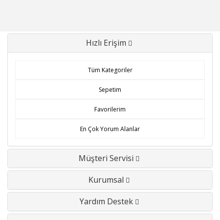
Hızlı Erişim
Tüm Kategoriler
Sepetim
Favorilerim
En Çok Yorum Alanlar
Müşteri Servisi
Kurumsal
Yardım Destek