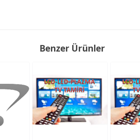
Benzer Ürünler