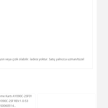
n veya çizik olabilir. İadesi yoktur. Satış yalnızca uzman/tüzel