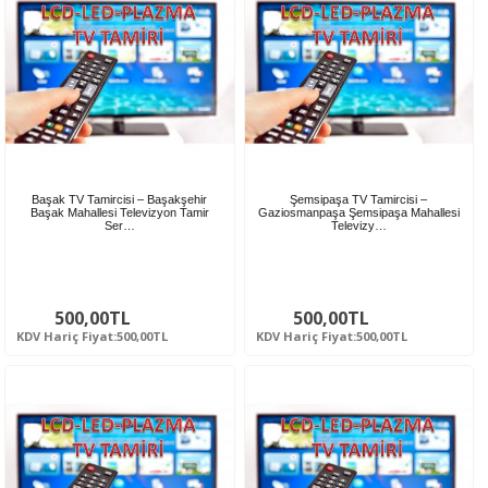
Başak TV Tamircisi – Başakşehir
Şemsipaşa TV Tamircisi –
Başak Mahallesi Televizyon Tamir
Gaziosmanpaşa Şemsipaşa Mahallesi
Ser…
Televizy…
500,00TL
500,00TL
KDV Hariç Fiyat:500,00TL
KDV Hariç Fiyat:500,00TL