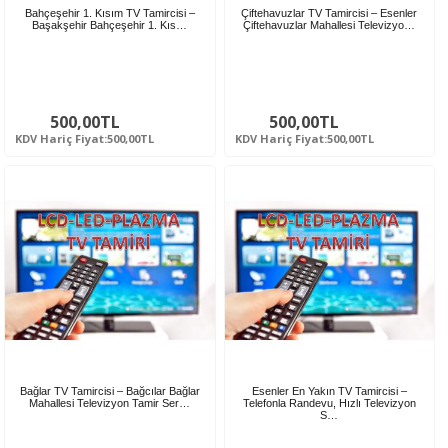
Bahçeşehir 1. Kısım TV Tamircisi –
Çiftehavuzlar TV Tamircisi – Esenler
Başakşehir Bahçeşehir 1. Kıs…
Çiftehavuzlar Mahallesi Televizyo…
500,00TL
500,00TL
KDV Hariç Fiyat:500,00TL
KDV Hariç Fiyat:500,00TL
Bağlar TV Tamircisi – Bağcılar Bağlar
Esenler En Yakın TV Tamircisi –
Mahallesi Televizyon Tamir Ser…
Telefonla Randevu, Hızlı Televizyon
S…