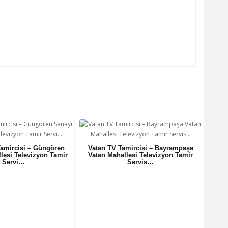
amircisi – Güngören
Vatan TV Tamircisi – Bayrampaşa
lesi Televizyon Tamir
Vatan Mahallesi Televizyon Tamir
Servi…
Servis…