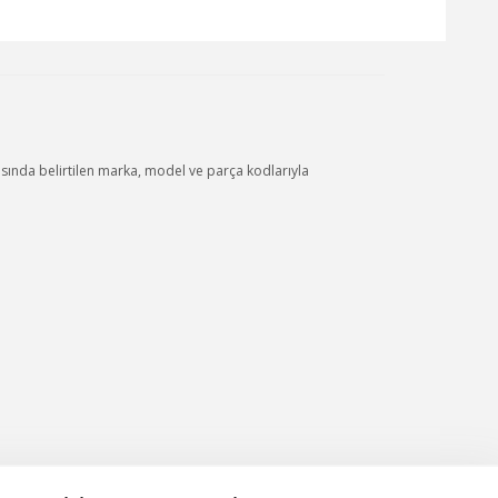
nda belirtilen marka, model ve parça kodlarıyla