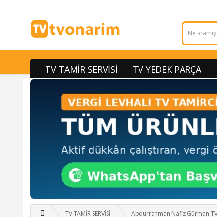
TV TAMİR SERVİSİ
TV YEDEK PARÇA
TV TAMİR SERVİSİ
Abdurrahman Nafiz Gürman TV T