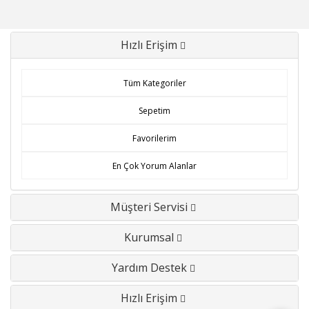
Hızlı Erişim
Tüm Kategoriler
Sepetim
Favorilerim
En Çok Yorum Alanlar
Müşteri Servisi
Kurumsal
Yardım Destek
Hızlı Erişim