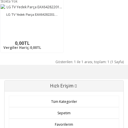
Stokta Yok
LG TV Yedek Parça EAX64282201…
0,00TL
Vergiler Hariç:0,00TL
Gösterilen: 1 ile 1 arası, toplam: 1 (1 Sayfa)
Hızlı Erişim
Tüm Kategoriler
Sepetim
Favorilerim