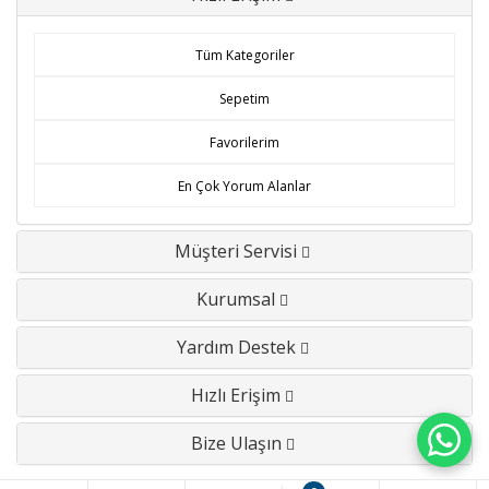
Tüm Kategoriler
Sepetim
Favorilerim
En Çok Yorum Alanlar
Müşteri Servisi
Kurumsal
Yardım Destek
Hızlı Erişim
Bize Ulaşın